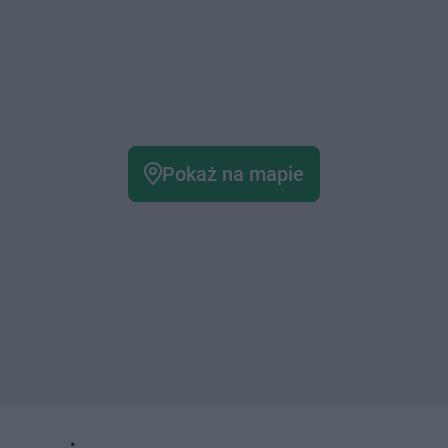
Pokaż na mapie