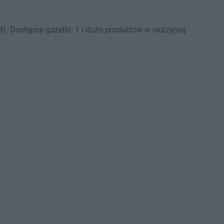
). Dostępne gazetki: 1 i dużo produktów w okazyjnej