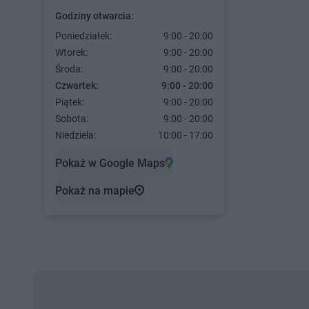
Godziny otwarcia:
Poniedziałek:
9:00 - 20:00
Wtorek:
9:00 - 20:00
Środa:
9:00 - 20:00
Czwartek:
9:00 - 20:00
Piątek:
9:00 - 20:00
Sobota:
9:00 - 20:00
Niedziela:
10:00 - 17:00
Pokaż w Google Maps
Pokaż na mapie