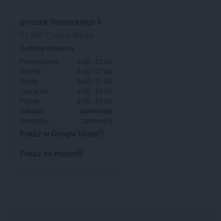
groszek
Słowackiego 6
83-262 Czarna Woda
Godziny otwarcia:
Poniedziałek:
6:00 - 21:00
Wtorek:
6:00 - 21:00
Środa:
6:00 - 21:00
Czwartek:
6:00 - 21:00
Piątek:
6:00 - 21:00
Sobota:
zamknięte
Niedziela:
zamknięte
Pokaż w Google Maps
Pokaż na mapie