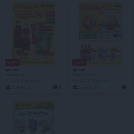
NOWA!
NOWA!
groszek
groszek
Minimarket
Express market
AKTUALNA GAZETKA
AKTUALNA GAZETKA
06.08 - 12.08
20
06.08 - 12.08
1