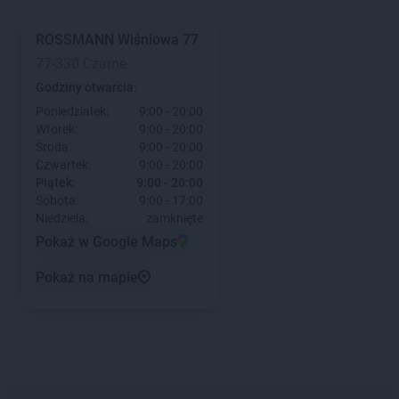
ROSSMANN
Wiśniowa 77
77-330 Czarne
Godziny otwarcia:
Poniedziałek:
9:00 - 20:00
Wtorek:
9:00 - 20:00
Środa:
9:00 - 20:00
Czwartek:
9:00 - 20:00
Piątek:
9:00 - 20:00
Sobota:
9:00 - 17:00
Niedziela:
zamknięte
Pokaż w Google Maps
Pokaż na mapie