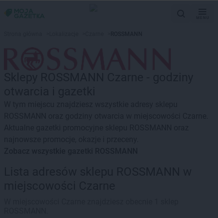
MENU
Strona główna
>
Lokalizacje
>
Czarne
>
ROSSMANN
Sklepy ROSSMANN Czarne - godziny
otwarcia i gazetki
W tym miejscu znajdziesz wszystkie adresy sklepu
ROSSMANN oraz godziny otwarcia w miejscowości Czarne.
Aktualne gazetki promocyjne sklepu ROSSMANN oraz
najnowsze promocje, okazje i przeceny.
Zobacz wszystkie gazetki ROSSMANN
Lista adresów sklepu ROSSMANN w
miejscowości Czarne
W miejscowości Czarne znajdziesz obecnie 1 sklep
ROSSMANN.