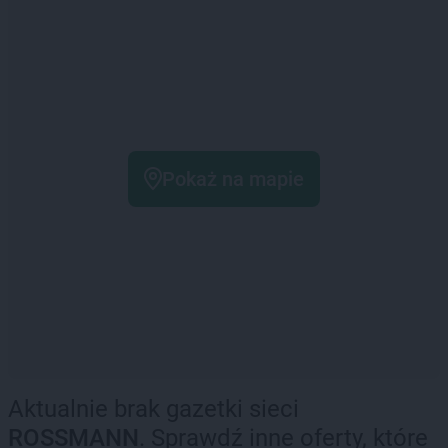
Pokaż na mapie
Aktualnie brak gazetki sieci
ROSSMANN
. Sprawdź inne oferty, które