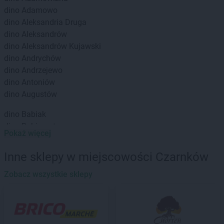
dino
Adamowo
dino
Aleksandria Druga
dino
Aleksandrów
dino
Aleksandrów Kujawski
dino
Andrychów
dino
Andrzejewo
dino
Antoniów
dino
Augustów
dino
Babiak
dino
Babimost
Pokaż więcej
dino
Baborów
dino
Baboszewo
Inne sklepy w miejscowości Czarnków
dino
Baćkowice
dino
Zobacz wszystkie sklepy
Baczyna
dino
Bądkowo
dino
Bądkowo Kościelne
dino
Bąków
dino
Banie