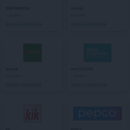
dino
Baranów
BRICOMARCHE
Chorten
dino
Baranowo
7 gazetek
2 gazetki
dino
Barcin
Dodaj do ulubionych
Dodaj do ulubionych
dino
Barczewo
dino
Barkowo
dino
Barlinek
dino
Bartniczka
dino
Baruchowo
dino
Barwice
dino
Będków
groszek
max ELEKTRO
dino
Bedlno
5 gazetek
1 gazetka
dino
Bełchatów
Dodaj do ulubionych
Dodaj do ulubionych
dino
Bełchów
dino
Bełdów
dino
Belęcin
dino
Bełk
dino
Benice
dino
Bestwina
kik
PEPCO