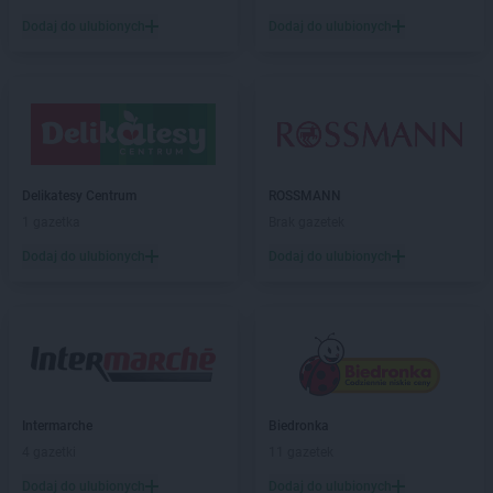
dino
Bierzglinek
Dodaj do ulubionych
Dodaj do ulubionych
dino
Bierzwienna Długa
dino
Bierzwnik
dino
Biesiekierz
dino
Bieżuń
dino
Bieżyń
dino
Bilcza
dino
Delikatesy Centrum
Biskupice
ROSSMANN
dino
1 gazetka
Biskupice Ołoboczne
Brak gazetek
dino
Biskupiec
Dodaj do ulubionych
Dodaj do ulubionych
dino
Bisztynek
dino
Bławaty
dino
Błędów
dino
Bledzew
dino
Blizno
dino
Bliżyn
Intermarche
Biedronka
dino
Bobolice
4 gazetki
11 gazetek
dino
Bobrek
dino
Dodaj do ulubionych
Bobrowice
Dodaj do ulubionych