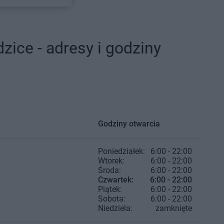
ice - adresy i godziny
Godziny otwarcia
Poniedziałek:
6:00 - 22:00
Wtorek:
6:00 - 22:00
Środa:
6:00 - 22:00
Czwartek:
6:00 - 22:00
Piątek:
6:00 - 22:00
Sobota:
6:00 - 22:00
Niedziela:
zamknięte