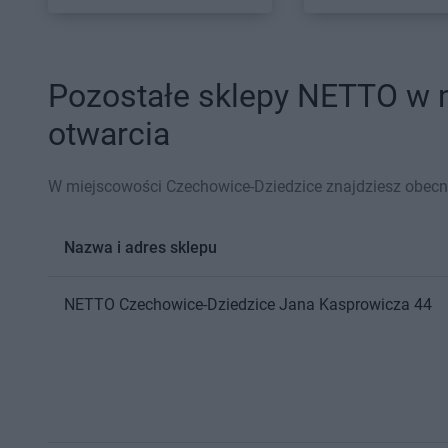
Pozostałe sklepy NETTO w m
otwarcia
W miejscowości Czechowice-Dziedzice znajdziesz obecn
Nazwa i adres sklepu
NETTO
Czechowice-Dziedzice
Jana Kasprowicza 44