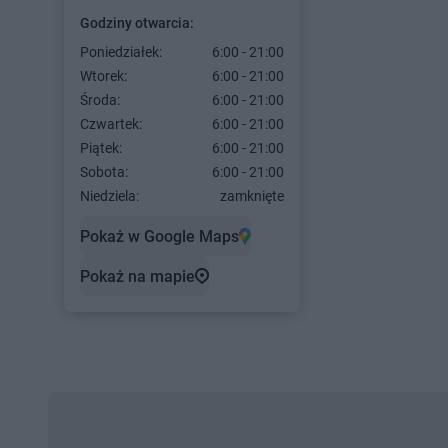
Godziny otwarcia:
Poniedziałek:
6:00 - 21:00
Wtorek:
6:00 - 21:00
Środa:
6:00 - 21:00
Czwartek:
6:00 - 21:00
Piątek:
6:00 - 21:00
Sobota:
6:00 - 21:00
Niedziela:
zamknięte
Pokaż w Google Maps
Pokaż na mapie