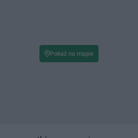
Pokaż na mapie