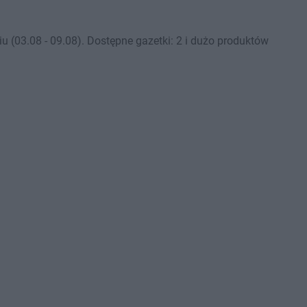
(03.08 - 09.08). Dostępne gazetki: 2 i dużo produktów