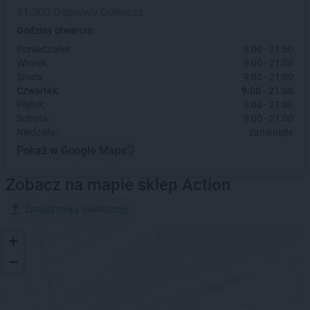
41-300 Dąbrowa Górnicza
Godziny otwarcia:
Poniedziałek:
9:00 - 21:00
Wtorek:
9:00 - 21:00
Środa:
9:00 - 21:00
Czwartek:
9:00 - 21:00
Piątek:
9:00 - 21:00
Sobota:
9:00 - 21:00
Niedziela:
zamknięte
Pokaż w Google Maps
Zobacz na mapie sklep Action
Znajdź moją lokalizację
+
−