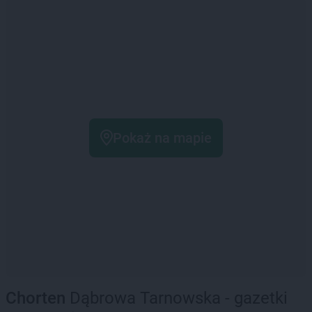
Pokaż na mapie
Chorten
Dąbrowa Tarnowska - gazetki