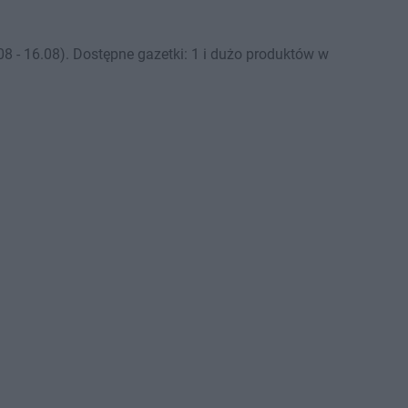
- 16.08). Dostępne gazetki: 1 i dużo produktów w