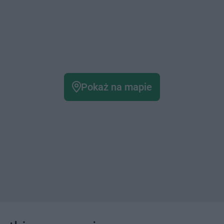
Pokaż na mapie