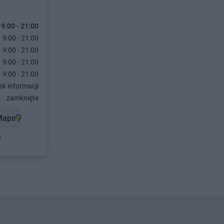
9:00 - 21:00
9:00 - 21:00
9:00 - 21:00
9:00 - 21:00
9:00 - 21:00
ak informacji
zamknięte
Maps