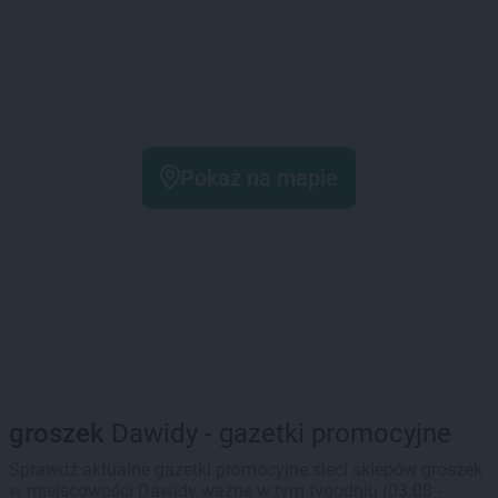
Pokaż na mapie
groszek
Dawidy - gazetki promocyjne
Sprawdź aktualne gazetki promocyjne sieci sklepów groszek
w miejscowości Dawidy ważne w tym tygodniu (03.08 -