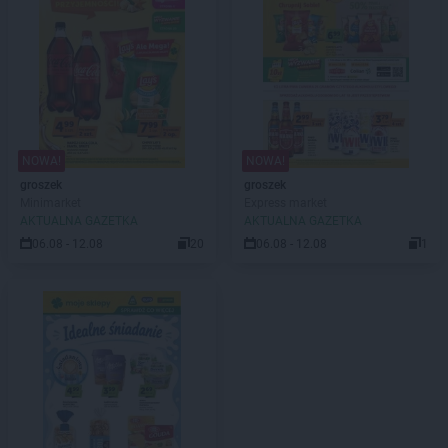
NOWA!
NOWA!
groszek
groszek
Minimarket
Express market
AKTUALNA GAZETKA
AKTUALNA GAZETKA
06.08 - 12.08
20
06.08 - 12.08
1