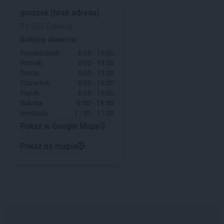
groszek
(brak adresu)
21-205 Dawidy
Godziny otwarcia:
Poniedziałek:
6:00 - 19:00
Wtorek:
6:00 - 19:00
Środa:
6:00 - 19:00
Czwartek:
6:00 - 19:00
Piątek:
6:00 - 19:00
Sobota:
6:00 - 19:00
Niedziela:
11:00 - 17:00
Pokaż w Google Maps
Pokaż na mapie