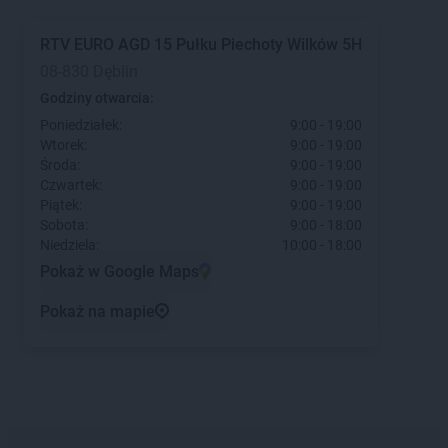
RTV EURO AGD
15 Pułku Piechoty Wilków 5H
08-830 Dęblin
Godziny otwarcia:
Poniedziałek:
9:00 - 19:00
Wtorek:
9:00 - 19:00
Środa:
9:00 - 19:00
Czwartek:
9:00 - 19:00
Piątek:
9:00 - 19:00
Sobota:
9:00 - 18:00
Niedziela:
10:00 - 18:00
Pokaż w Google Maps
Pokaż na mapie