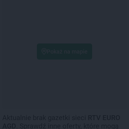
Pokaż na mapie
Aktualnie brak gazetki sieci
RTV EURO
AGD
. Sprawdź inne oferty, które mogą