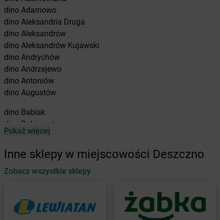
dino
Adamowo
dino
Aleksandria Druga
dino
Aleksandrów
dino
Aleksandrów Kujawski
dino
Andrychów
dino
Andrzejewo
dino
Antoniów
dino
Augustów
dino
Babiak
dino
Babimost
Pokaż więcej
dino
Baborów
dino
Baboszewo
Inne sklepy w miejscowości Deszczno
dino
Baćkowice
dino
Zobacz wszystkie sklepy
Baczyna
dino
Bądkowo
dino
Bądkowo Kościelne
dino
Bąków
dino
Banie