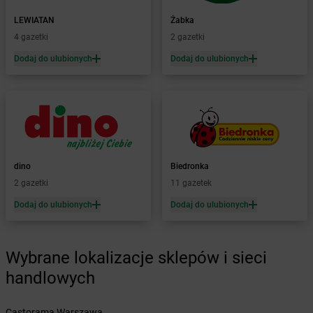
dino
Baranów
LEWIATAN
Żabka
dino
Baranowo
4 gazetki
2 gazetki
dino
Barcin
Dodaj do ulubionych
Dodaj do ulubionych
dino
Barczewo
dino
Barkowo
dino
Barlinek
dino
Bartniczka
dino
Baruchowo
dino
Barwice
dino
Będków
dino
Biedronka
dino
Bedlno
2 gazetki
11 gazetek
dino
Bełchatów
Dodaj do ulubionych
Dodaj do ulubionych
dino
Bełchów
dino
Bełdów
dino
Belęcin
Wybrane lokalizacje sklepów i sieci
dino
Bełk
handlowych
dino
Benice
dino
Bestwina
Castorama Warszawa