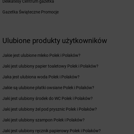
Delikatesy Centrum gazetka
dino
Bobrówko
Gazetka Świąteczne Promocje
dino
Bobrownickie Pole
dino
Bobrowniki Wielkie
dino
Bobrowo
dino
Bobrzany
Ulubione produkty użytkowników
dino
Bodzewo
dino
Bogatynia
Jakie jest ulubione mleko Polek i Polaków?
dino
Bogucice
dino
Boguszów-Gorce
Jaki jest ulubiony papier toaletowy Polek i Polaków?
dino
Boguszyce
Jaka jest ulubiona woda Polek i Polaków?
dino
Boguty-Żurawie
dino
Bojadła
Jakie są ulubione płatki owsiane Polek i Polaków?
dino
Bojano
Jaki jest ulubiony środek do WC Polek i Polaków?
dino
Bojszowy
dino
Bolesław
Jaki jest ulubiony żel pod prysznic Polek i Polaków?
dino
Bolesławice
Jaki jest ulubiony szampon Polek i Polaków?
dino
Bolesławiec
dino
Bolewice
Jaki jest ulubiony ręcznik papierowy Polek i Polaków?