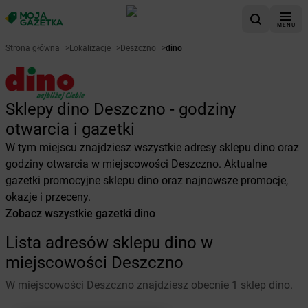
MENU
Strona główna
>
Lokalizacje
>
Deszczno
>
dino
Sklepy dino Deszczno - godziny
otwarcia i gazetki
W tym miejscu znajdziesz wszystkie adresy sklepu dino oraz
godziny otwarcia w miejscowości Deszczno. Aktualne
gazetki promocyjne sklepu dino oraz najnowsze promocje,
okazje i przeceny.
Zobacz wszystkie gazetki dino
Lista adresów sklepu dino w
miejscowości Deszczno
W miejscowości Deszczno znajdziesz obecnie 1 sklep dino.