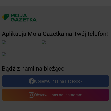
dino
Bolewicko
dino
Bolimów
dino
Bolków
dino
Bolszewo
dino
Boniewo
dino
Borawe
Aplikacja Moja Gazetka na Twój telefon!
dino
Borek Strzeliński
dino
Borek Wielkopolski
dino
Borkowo
dino
Borne Sulinowo
dino
Boronów
dino
Boroszów
Bądź z nami na bieżąco
dino
Borów
dino
Borowie
Obserwuj nas na Facebook
dino
Borówiec
dino
Boruja Kościelna
Obserwuj nas na Instagram
dino
Borysławice
dino
Borzęcice
dino
Borzęciczki