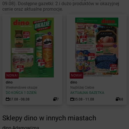
09.08). Dostępne gazetki: 2 i dużo produktów w okazyjnej
cenie oraz aktualne promocje.
NOWA!
NOWA!
dino
dino
Weekendowe okazje
Najbliżej Ciebie
DO KOŃCA 1 DZIEŃ
AKTUALNA GAZETKA
07.08 - 08.08
7
05.08 - 11.08
68
Sklepy dino w innych miastach
dino
Adamowizna