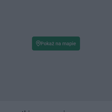
Pokaż na mapie