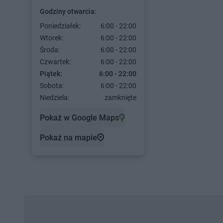
Godziny otwarcia:
Poniedziałek:
6:00 - 22:00
Wtorek:
6:00 - 22:00
Środa:
6:00 - 22:00
Czwartek:
6:00 - 22:00
Piątek:
6:00 - 22:00
Sobota:
6:00 - 22:00
Niedziela:
zamknięte
Pokaż w Google Maps
Pokaż na mapie