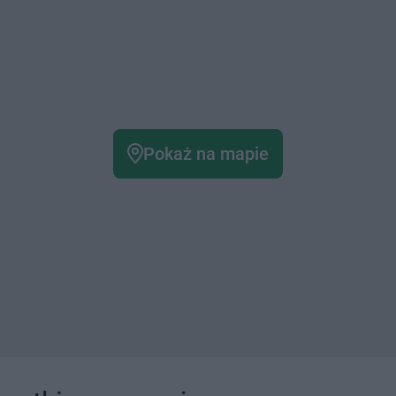
Pokaż na mapie