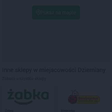
Pokaż na mapie
Inne sklepy w miejscowości Dziemiany
Zobacz wszystkie sklepy
Żabka
Biedronka