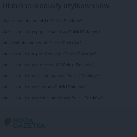
Ulubione produkty użytkowników
Jakie jest ulubione mleko Polek i Polaków?
Jaki jest ulubiony papier toaletowy Polek i Polaków?
Jaka jest ulubiona woda Polek i Polaków?
Jakie są ulubione płatki owsiane Polek i Polaków?
Jaki jest ulubiony środek do WC Polek i Polaków?
Jaki jest ulubiony żel pod prysznic Polek i Polaków?
Jaki jest ulubiony szampon Polek i Polaków?
Jaki jest ulubiony ręcznik papierowy Polek i Polaków?