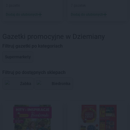
2 gazetki
7 gazetek
Dodaj do ulubionych
Dodaj do ulubionych
Gazetki promocyjne w Dziemiany
Filtruj gazetki po kategoriach
Supermarkety
Filtruj po dostępnych sklepach
Żabka
Biedronka