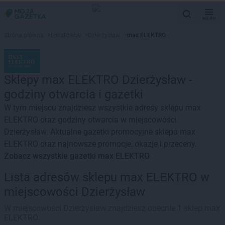
MENU
Strona główna
>
Lokalizacje
>
Dzierżysław
>
max ELEKTRO
Sklepy max ELEKTRO Dzierżysław -
godziny otwarcia i gazetki
W tym miejscu znajdziesz wszystkie adresy sklepu max
ELEKTRO oraz godziny otwarcia w miejscowości
Dzierżysław. Aktualne gazetki promocyjne sklepu max
ELEKTRO oraz najnowsze promocje, okazje i przeceny.
Zobacz wszystkie gazetki max ELEKTRO
Lista adresów sklepu max ELEKTRO w
miejscowości Dzierżysław
W miejscowości Dzierżysław znajdziesz obecnie 1 sklep max
ELEKTRO.