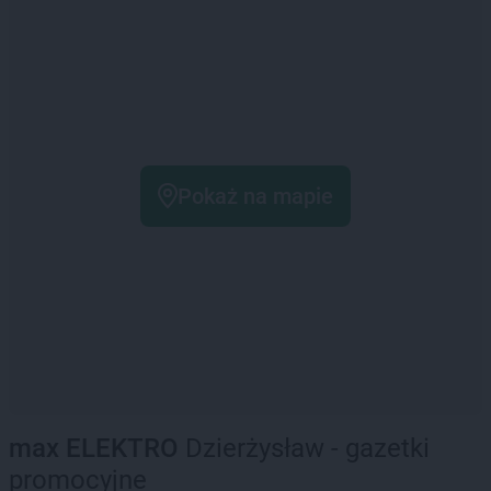
Pokaż na mapie
max ELEKTRO
Dzierżysław - gazetki
promocyjne