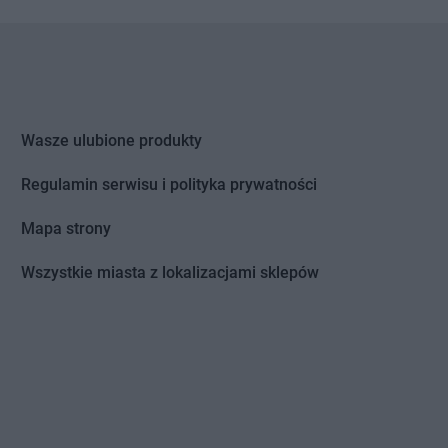
Wasze ulubione produkty
Regulamin serwisu i polityka prywatności
Mapa strony
Wszystkie miasta z lokalizacjami sklepów