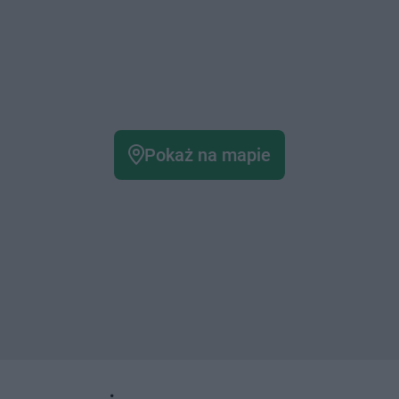
Pokaż na mapie