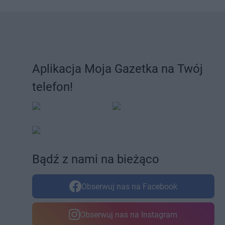
Pokusa
Żbikowice
Aplikacja Moja Gazetka na Twój
telefon!
Bądź z nami na bieżąco
Obserwuj nas na Facebook
Obserwuj nas na Instagram