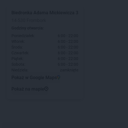
Biedronka
Adama Mickiewicza 3
14-530 Frombork
Godziny otwarcia:
Poniedziałek:
6:00 - 22:00
Wtorek:
6:00 - 22:00
Środa:
6:00 - 22:00
Czwartek:
6:00 - 22:00
Piątek:
6:00 - 22:00
Sobota:
6:00 - 22:00
Niedziela:
zamknięte
Pokaż w Google Maps
Pokaż na mapie