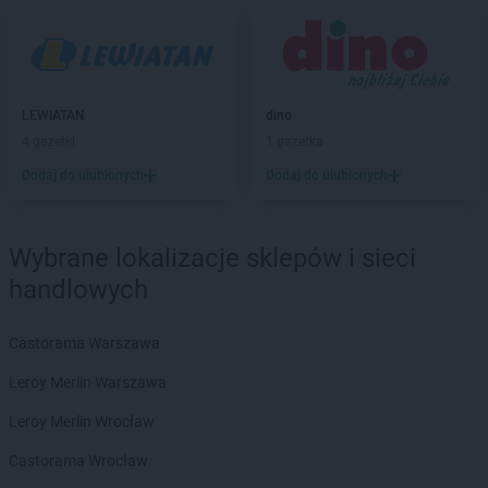
dino
Bąków
dino
Banie
dino
Baranów
dino
Baranowo
LEWIATAN
dino
dino
Barcin
4 gazetki
1 gazetka
dino
Barczewo
Dodaj do ulubionych
Dodaj do ulubionych
dino
Barkowo
dino
Barlinek
dino
Bartniczka
Wybrane lokalizacje sklepów i sieci
dino
Baruchowo
dino
Barwice
handlowych
dino
Będków
dino
Bedlno
Castorama Warszawa
dino
Bełchatów
Leroy Merlin Warszawa
dino
Bełchów
dino
Bełdów
Leroy Merlin Wrocław
dino
Belęcin
Castorama Wrocław
dino
Bełk