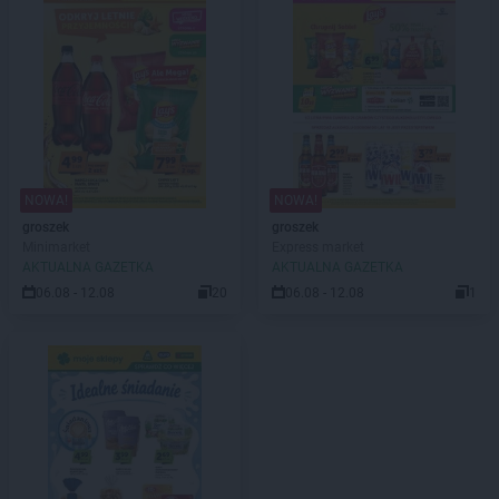
NOWA!
NOWA!
groszek
groszek
Minimarket
Express market
AKTUALNA GAZETKA
AKTUALNA GAZETKA
06.08 - 12.08
20
06.08 - 12.08
1