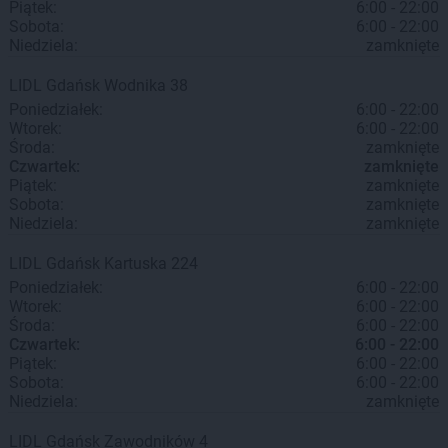
Piątek:
6:00 - 22:00
Sobota:
6:00 - 22:00
Niedziela:
zamknięte
LIDL
Gdańsk
Wodnika 38
Poniedziałek:
6:00 - 22:00
Wtorek:
6:00 - 22:00
Środa:
zamknięte
Czwartek:
zamknięte
Piątek:
zamknięte
Sobota:
zamknięte
Niedziela:
zamknięte
LIDL
Gdańsk
Kartuska 224
Poniedziałek:
6:00 - 22:00
Wtorek:
6:00 - 22:00
Środa:
6:00 - 22:00
Czwartek:
6:00 - 22:00
Piątek:
6:00 - 22:00
Sobota:
6:00 - 22:00
Niedziela:
zamknięte
LIDL
Gdańsk
Zawodników 4