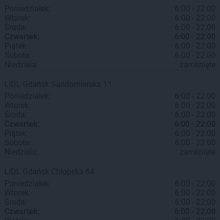
Poniedziałek:
6:00 - 22:00
Wtorek:
6:00 - 22:00
Środa:
6:00 - 22:00
Czwartek:
6:00 - 22:00
Piątek:
6:00 - 22:00
Sobota:
6:00 - 22:00
Niedziela:
zamknięte
LIDL
Gdańsk
Sandomierska 11
Poniedziałek:
6:00 - 22:00
Wtorek:
6:00 - 22:00
Środa:
6:00 - 22:00
Czwartek:
6:00 - 22:00
Piątek:
6:00 - 22:00
Sobota:
6:00 - 22:00
Niedziela:
zamknięte
LIDL
Gdańsk
Chłopska 64
Poniedziałek:
6:00 - 22:00
Wtorek:
6:00 - 22:00
Środa:
6:00 - 22:00
Czwartek:
6:00 - 22:00