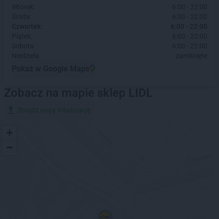
Wtorek:
6:00 - 22:00
Środa:
6:00 - 22:00
Czwartek:
6:00 - 22:00
Piątek:
6:00 - 22:00
Sobota:
6:00 - 22:00
Niedziela:
zamknięte
Pokaż w Google Maps
Zobacz na mapie sklep LIDL
Znajdź moją lokalizację
+
−