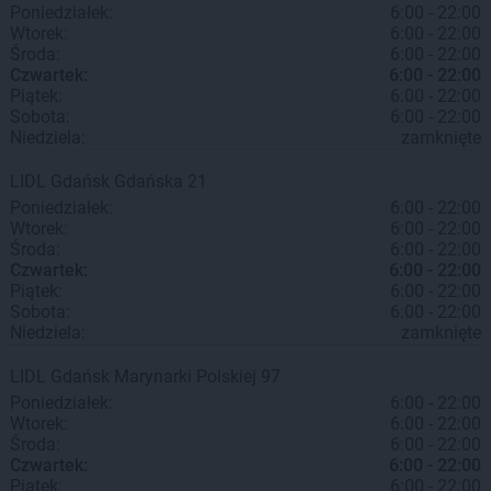
Poniedziałek:
6:00 - 22:00
Wtorek:
6:00 - 22:00
Środa:
6:00 - 22:00
Czwartek:
6:00 - 22:00
Piątek:
6:00 - 22:00
Sobota:
6:00 - 22:00
Niedziela:
zamknięte
LIDL
Gdańsk
Gdańska 21
Poniedziałek:
6:00 - 22:00
Wtorek:
6:00 - 22:00
Środa:
6:00 - 22:00
Czwartek:
6:00 - 22:00
Piątek:
6:00 - 22:00
Sobota:
6:00 - 22:00
Niedziela:
zamknięte
LIDL
Gdańsk
Marynarki Polskiej 97
Poniedziałek:
6:00 - 22:00
Wtorek:
6:00 - 22:00
Środa:
6:00 - 22:00
Czwartek:
6:00 - 22:00
Piątek:
6:00 - 22:00