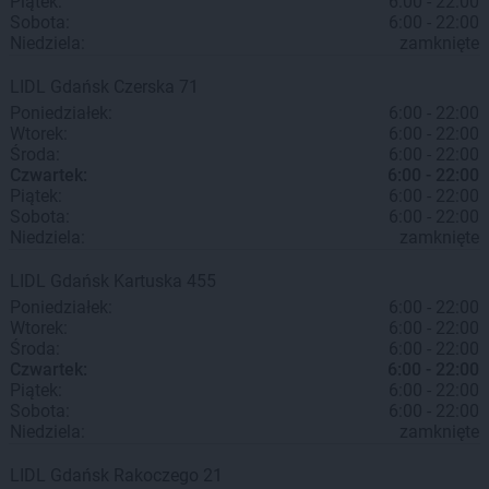
Piątek:
6:00 - 22:00
Sobota:
6:00 - 22:00
Niedziela:
zamknięte
LIDL
Gdańsk
Czerska 71
Poniedziałek:
6:00 - 22:00
Wtorek:
6:00 - 22:00
Środa:
6:00 - 22:00
Czwartek:
6:00 - 22:00
Piątek:
6:00 - 22:00
Sobota:
6:00 - 22:00
Niedziela:
zamknięte
LIDL
Gdańsk
Kartuska 455
Poniedziałek:
6:00 - 22:00
Wtorek:
6:00 - 22:00
Środa:
6:00 - 22:00
Czwartek:
6:00 - 22:00
Piątek:
6:00 - 22:00
Sobota:
6:00 - 22:00
Niedziela:
zamknięte
LIDL
Gdańsk
Rakoczego 21