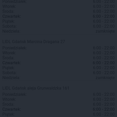
Poniedziałek:
6:00 - 22:00
Wtorek:
6:00 - 22:00
Środa:
6:00 - 22:00
Czwartek:
6:00 - 22:00
Piątek:
6:00 - 22:00
Sobota:
6:00 - 22:00
Niedziela:
zamknięte
LIDL
Gdańsk
Marcina Dragana 27
Poniedziałek:
6:00 - 22:00
Wtorek:
6:00 - 22:00
Środa:
6:00 - 22:00
Czwartek:
6:00 - 22:00
Piątek:
6:00 - 22:00
Sobota:
6:00 - 22:00
Niedziela:
zamknięte
LIDL
Gdańsk
aleja Grunwaldzka 161
Poniedziałek:
6:00 - 22:00
Wtorek:
6:00 - 22:00
Środa:
6:00 - 22:00
Czwartek:
6:00 - 22:00
Piątek:
6:00 - 22:00