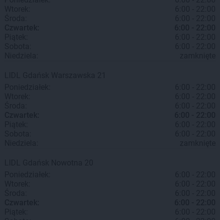
Wtorek:
6:00 - 22:00
Środa:
6:00 - 22:00
Czwartek:
6:00 - 22:00
Piątek:
6:00 - 22:00
Sobota:
6:00 - 22:00
Niedziela:
zamknięte
LIDL
Gdańsk
Warszawska 21
Poniedziałek:
6:00 - 22:00
Wtorek:
6:00 - 22:00
Środa:
6:00 - 22:00
Czwartek:
6:00 - 22:00
Piątek:
6:00 - 22:00
Sobota:
6:00 - 22:00
Niedziela:
zamknięte
LIDL
Gdańsk
Nowotna 20
Poniedziałek:
6:00 - 22:00
Wtorek:
6:00 - 22:00
Środa:
6:00 - 22:00
Czwartek:
6:00 - 22:00
Piątek:
6:00 - 22:00