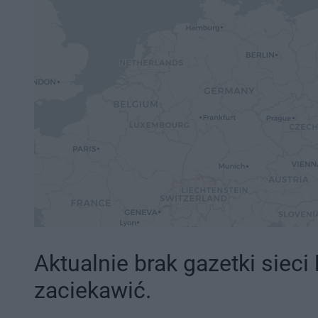
Aktualnie brak gazetki sieci
zaciekawić.