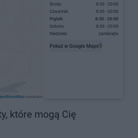
Środa:
8:30 - 20:00
Czwartek:
8:30 - 20:00
Piątek:
8:30 - 20:00
Sobota:
8:30 - 20:00
Niedziela:
zamknięte
Pokaż w Google Maps
penStreetMap
contributors
ty, które mogą Cię