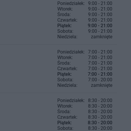
Poniedziałek:
9:00 - 21:00
Wtorek:
9:00 - 21:00
Środa:
9:00 - 21:00
Czwartek:
9:00 - 21:00
Piątek:
9:00 - 21:00
Sobota:
9:00 - 21:00
Niedziela:
zamknięte
Poniedziałek:
7:00 - 21:00
Wtorek:
7:00 - 21:00
Środa:
7:00 - 21:00
Czwartek:
7:00 - 21:00
Piątek:
7:00 - 21:00
Sobota:
7:00 - 20:00
Niedziela:
zamknięte
Poniedziałek:
8:30 - 20:00
Wtorek:
8:30 - 20:00
Środa:
8:30 - 20:00
Czwartek:
8:30 - 20:00
Piątek:
8:30 - 20:00
Sobota:
8:30 - 20:00