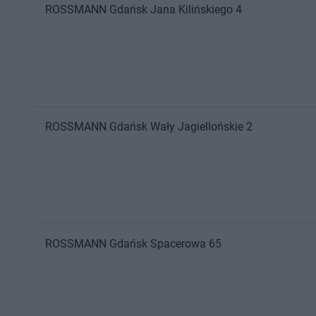
ROSSMANN
Gdańsk
Jana Kilińskiego 4
ROSSMANN
Gdańsk
Wały Jagiellońskie 2
ROSSMANN
Gdańsk
Spacerowa 65