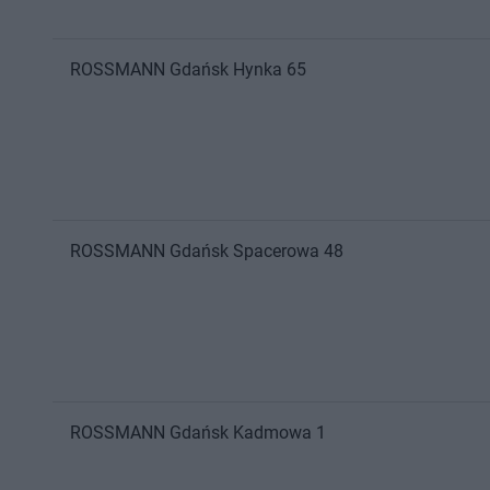
ROSSMANN
Gdańsk
Hynka 65
ROSSMANN
Gdańsk
Spacerowa 48
ROSSMANN
Gdańsk
Kadmowa 1