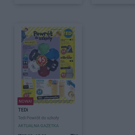
NOWA!
TEDi
Tedi Powrót do szkoły
AKTUALNA GAZETKA