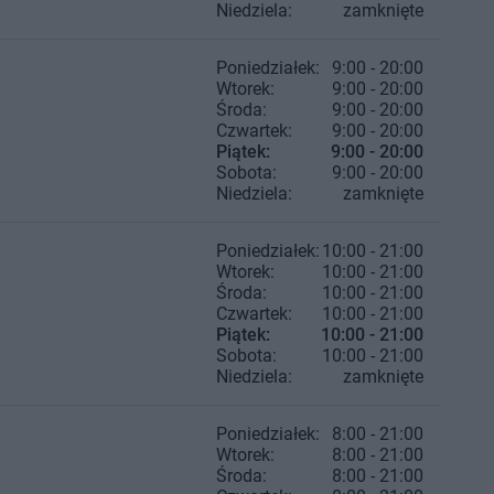
Niedziela:
zamknięte
Poniedziałek:
9:00 - 20:00
Wtorek:
9:00 - 20:00
Środa:
9:00 - 20:00
Czwartek:
9:00 - 20:00
Piątek:
9:00 - 20:00
Sobota:
9:00 - 20:00
Niedziela:
zamknięte
Poniedziałek:
10:00 - 21:00
Wtorek:
10:00 - 21:00
Środa:
10:00 - 21:00
Czwartek:
10:00 - 21:00
Piątek:
10:00 - 21:00
Sobota:
10:00 - 21:00
Niedziela:
zamknięte
Poniedziałek:
8:00 - 21:00
Wtorek:
8:00 - 21:00
Środa:
8:00 - 21:00