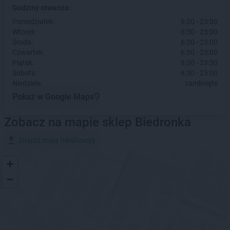
Godziny otwarcia:
Poniedziałek:
6:30 - 23:00
Wtorek:
6:30 - 23:00
Środa:
6:30 - 23:00
Czwartek:
6:30 - 23:00
Piątek:
6:30 - 23:30
Sobota:
6:30 - 23:00
Niedziela:
zamknięte
Pokaż w Google Maps
Zobacz na mapie sklep Biedronka
Znajdź moją lokalizację
+
−