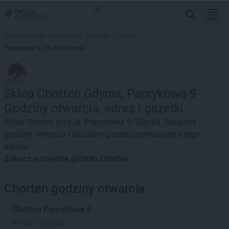
MENU
Strona główna
>
Lokalizacje
>
Gdynia
>
Chorten
>
Paprykowa 9, 81-001 Gdynia
Sklep Chorten Gdynia, Paprykowa 9 -
Godziny otwarcia, adres i gazetki
Sklep Chorten przy ul. Paprykowa 9, Gdynia. Sprawdź
godziny otwarcia i aktualne gazetki promocyjne z tego
adresu
Zobacz wszystkie gazetki Chorten
Chorten godziny otwarcia
Chorten
Paprykowa 9
81-001 Gdynia