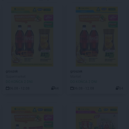
groszek
groszek
Supermarket
Market
DO KOŃCA 2 DNI
DO KOŃCA 2 DNI
06.08 - 12.08
44
06.08 - 12.08
34