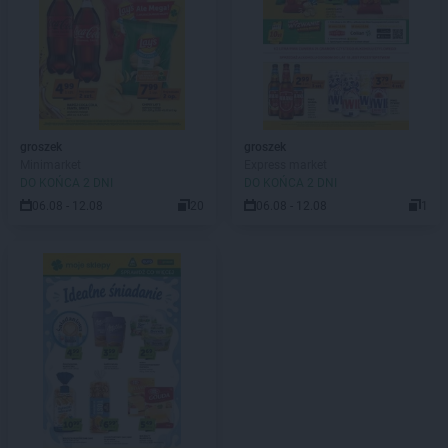
groszek
groszek
Minimarket
Express market
DO KOŃCA 2 DNI
DO KOŃCA 2 DNI
06.08 - 12.08
20
06.08 - 12.08
1