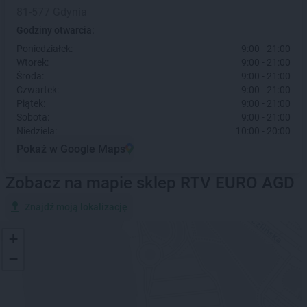
81-577 Gdynia
Godziny otwarcia:
Poniedziałek:
9:00 - 21:00
Wtorek:
9:00 - 21:00
Środa:
9:00 - 21:00
Czwartek:
9:00 - 21:00
Piątek:
9:00 - 21:00
Sobota:
9:00 - 21:00
Niedziela:
10:00 - 20:00
Pokaż w Google Maps
Zobacz na mapie sklep RTV EURO AGD
Znajdź moją lokalizację
+
−