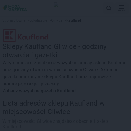
MENU
Strona główna
>
Lokalizacje
>
Gliwice
>
Kaufland
Sklepy Kaufland Gliwice - godziny
otwarcia i gazetki
W tym miejscu znajdziesz wszystkie adresy sklepu Kaufland
oraz godziny otwarcia w miejscowości Gliwice. Aktualne
gazetki promocyjne sklepu Kaufland oraz najnowsze
promocje, okazje i przeceny.
Zobacz wszystkie gazetki Kaufland
Lista adresów sklepu Kaufland w
miejscowości Gliwice
W miejscowości Gliwice znajdziesz obecnie 1 sklep
Kaufland.