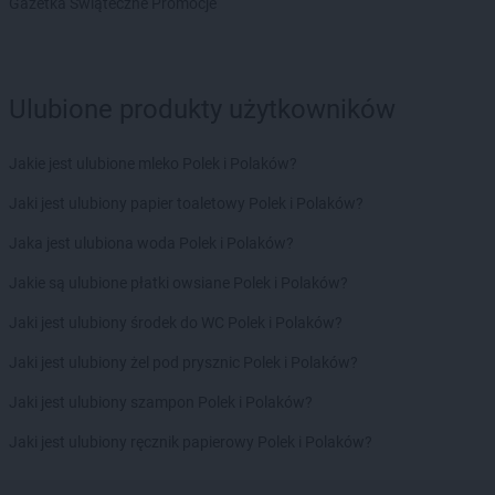
Gazetka Świąteczne Promocje
Ulubione produkty użytkowników
Jakie jest ulubione mleko Polek i Polaków?
Jaki jest ulubiony papier toaletowy Polek i Polaków?
Jaka jest ulubiona woda Polek i Polaków?
Jakie są ulubione płatki owsiane Polek i Polaków?
Jaki jest ulubiony środek do WC Polek i Polaków?
Jaki jest ulubiony żel pod prysznic Polek i Polaków?
Jaki jest ulubiony szampon Polek i Polaków?
Jaki jest ulubiony ręcznik papierowy Polek i Polaków?