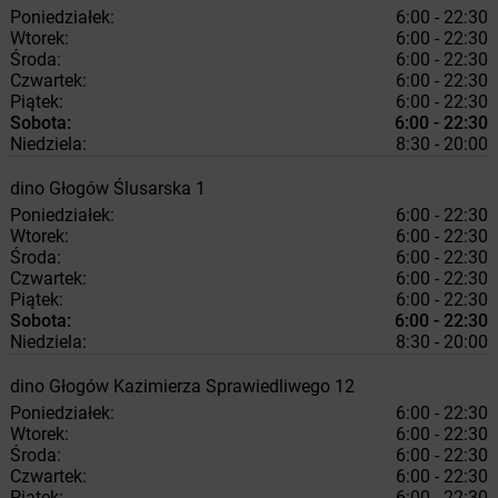
Poniedziałek:
6:00 - 22:30
Wtorek:
6:00 - 22:30
Środa:
6:00 - 22:30
Czwartek:
6:00 - 22:30
Piątek:
6:00 - 22:30
Sobota:
6:00 - 22:30
Niedziela:
8:30 - 20:00
dino
Głogów
Ślusarska 1
Poniedziałek:
6:00 - 22:30
Wtorek:
6:00 - 22:30
Środa:
6:00 - 22:30
Czwartek:
6:00 - 22:30
Piątek:
6:00 - 22:30
Sobota:
6:00 - 22:30
Niedziela:
8:30 - 20:00
dino
Głogów
Kazimierza Sprawiedliwego 12
Poniedziałek:
6:00 - 22:30
Wtorek:
6:00 - 22:30
Środa:
6:00 - 22:30
Czwartek:
6:00 - 22:30
Piątek:
6:00 - 22:30