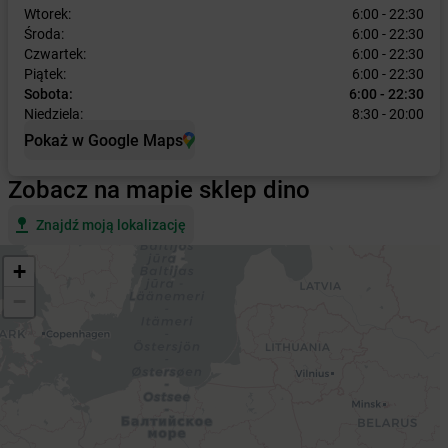
Wtorek:
6:00 - 22:30
Środa:
6:00 - 22:30
Czwartek:
6:00 - 22:30
Piątek:
6:00 - 22:30
Sobota:
6:00 - 22:30
Niedziela:
8:30 - 20:00
Pokaż w Google Maps
Zobacz na mapie sklep dino
Znajdź moją lokalizację
+
−