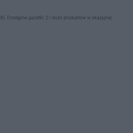
). Dostępne gazetki: 2 i dużo produktów w okazyjnej