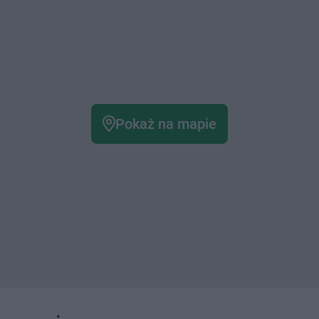
Pokaż na mapie