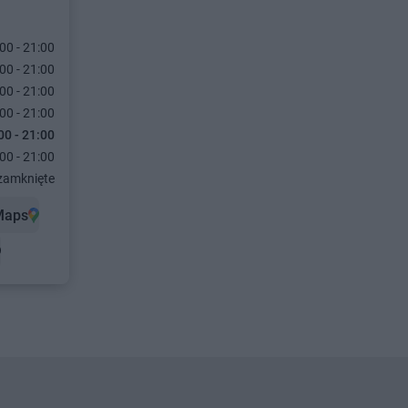
00 - 21:00
00 - 21:00
00 - 21:00
00 - 21:00
00 - 21:00
00 - 21:00
zamknięte
Maps