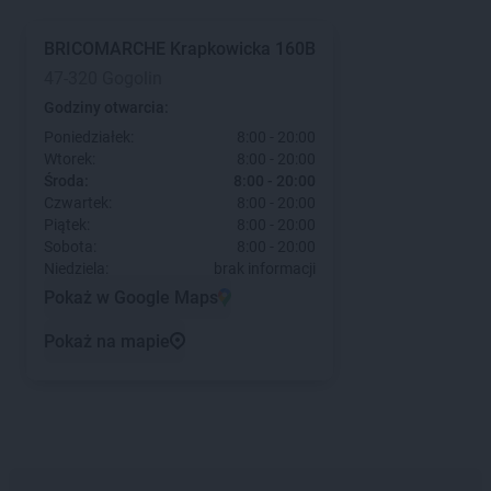
BRICOMARCHE
Krapkowicka 160B
47-320 Gogolin
Godziny otwarcia:
Poniedziałek:
8:00 - 20:00
Wtorek:
8:00 - 20:00
Środa:
8:00 - 20:00
Czwartek:
8:00 - 20:00
Piątek:
8:00 - 20:00
Sobota:
8:00 - 20:00
Niedziela:
brak informacji
Pokaż w Google Maps
Pokaż na mapie