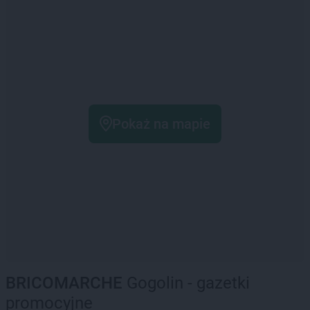
Pokaż na mapie
BRICOMARCHE
Gogolin - gazetki
promocyjne