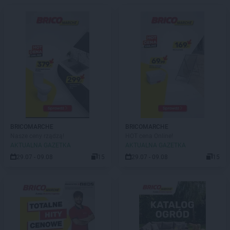
BRICOMARCHE
BRICOMARCHE
Nasze ceny rządzą!
HOT cena Online!
AKTUALNA GAZETKA
AKTUALNA GAZETKA
29.07 - 09.08
15
29.07 - 09.08
15