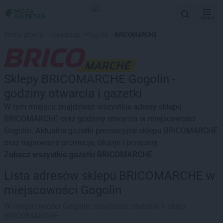
MENU
Strona główna
>
Lokalizacje
>
Gogolin
>
BRICOMARCHE
Sklepy BRICOMARCHE Gogolin -
godziny otwarcia i gazetki
W tym miejscu znajdziesz wszystkie adresy sklepu
BRICOMARCHE oraz godziny otwarcia w miejscowości
Gogolin. Aktualne gazetki promocyjne sklepu BRICOMARCHE
oraz najnowsze promocje, okazje i przeceny.
Zobacz wszystkie gazetki BRICOMARCHE
Lista adresów sklepu BRICOMARCHE w
miejscowości Gogolin
W miejscowości Gogolin znajdziesz obecnie 1 sklep
BRICOMARCHE.