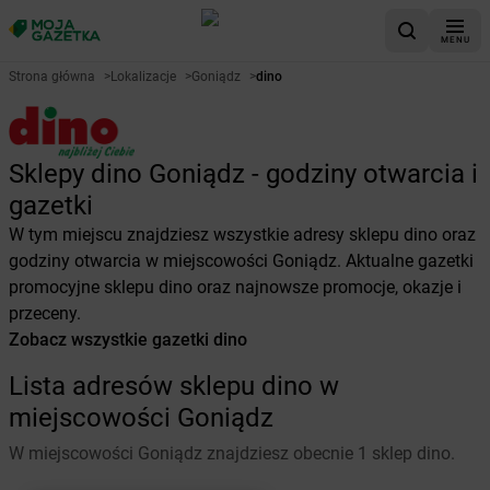
MENU
Strona główna
>
Lokalizacje
>
Goniądz
>
dino
Sklepy dino Goniądz - godziny otwarcia i
gazetki
W tym miejscu znajdziesz wszystkie adresy sklepu dino oraz
godziny otwarcia w miejscowości Goniądz. Aktualne gazetki
promocyjne sklepu dino oraz najnowsze promocje, okazje i
przeceny.
Zobacz wszystkie gazetki dino
Lista adresów sklepu dino w
miejscowości Goniądz
W miejscowości Goniądz znajdziesz obecnie 1 sklep dino.