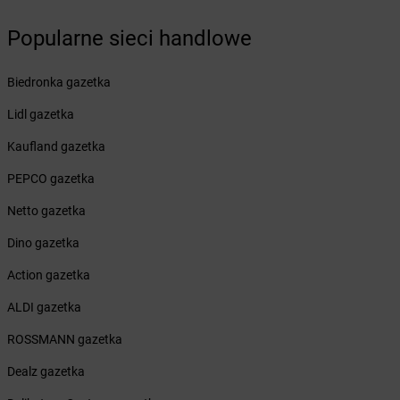
dino
Bierzglinek
dino
Bierzwienna Długa
Popularne sieci handlowe
dino
Bierzwnik
dino
Biesiekierz
Biedronka gazetka
dino
Bieżuń
Lidl gazetka
dino
Bieżyń
dino
Bilcza
Kaufland gazetka
dino
Biskupice
PEPCO gazetka
dino
Biskupice Ołoboczne
dino
Biskupiec
Netto gazetka
dino
Bisztynek
Dino gazetka
dino
Bławaty
dino
Błędów
Action gazetka
dino
Bledzew
ALDI gazetka
dino
Blizno
dino
Bliżyn
ROSSMANN gazetka
dino
Bobolice
Dealz gazetka
dino
Bobrek
dino
Bobrowice