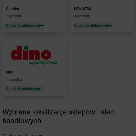
dino
Baranów
Chorten
LEWIATAN
dino
Baranowo
2 gazetki
4 gazetki
dino
Barcin
Dodaj do ulubionych
Dodaj do ulubionych
dino
Barczewo
dino
Barkowo
dino
Barlinek
dino
Bartniczka
dino
Baruchowo
dino
Barwice
dino
Będków
dino
dino
Bedlno
1 gazetka
dino
Bełchatów
Dodaj do ulubionych
dino
Bełchów
dino
Bełdów
dino
Belęcin
Wybrane lokalizacje sklepów i sieci
dino
Bełk
handlowych
dino
Benice
dino
Bestwina
Castorama Warszawa