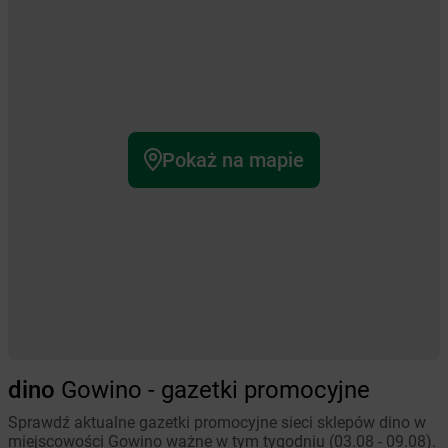
Pokaż na mapie
dino
Gowino - gazetki promocyjne
Sprawdź aktualne gazetki promocyjne sieci sklepów dino w
miejscowości Gowino ważne w tym tygodniu (03.08 - 09.08).