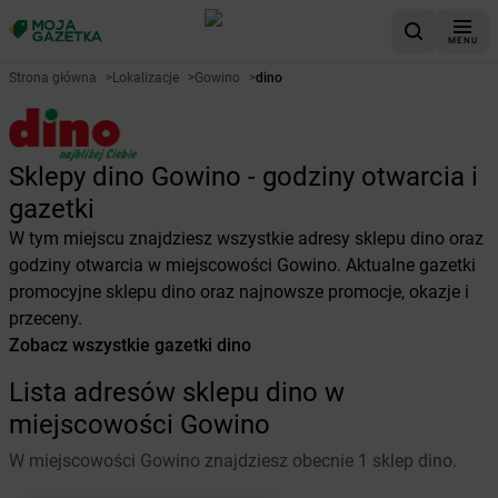
MENU
Strona główna
>
Lokalizacje
>
Gowino
>
dino
Sklepy dino Gowino - godziny otwarcia i
gazetki
W tym miejscu znajdziesz wszystkie adresy sklepu dino oraz
godziny otwarcia w miejscowości Gowino. Aktualne gazetki
promocyjne sklepu dino oraz najnowsze promocje, okazje i
przeceny.
Zobacz wszystkie gazetki dino
Lista adresów sklepu dino w
miejscowości Gowino
W miejscowości Gowino znajdziesz obecnie 1 sklep dino.