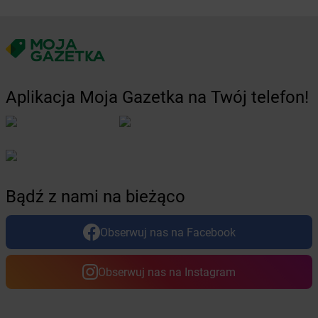
dino
Bolewicko
dino
Bolimów
dino
Bolków
dino
Bolszewo
dino
Boniewo
dino
Borawe
Aplikacja Moja Gazetka na Twój telefon!
dino
Borek Strzeliński
dino
Borek Wielkopolski
dino
Borkowo
dino
Borne Sulinowo
dino
Boronów
dino
Boroszów
Bądź z nami na bieżąco
dino
Borów
dino
Borowie
Obserwuj nas na Facebook
dino
Borówiec
dino
Boruja Kościelna
Obserwuj nas na Instagram
dino
Borysławice
dino
Borzęcice
dino
Borzęciczki