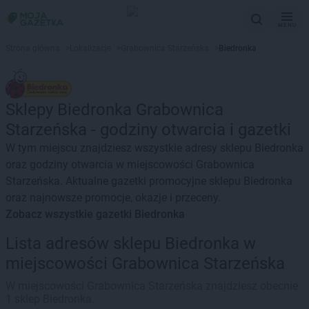
MENU
Strona główna
>
Lokalizacje
>
Grabownica Starzeńska
>
Biedronka
Sklepy Biedronka Grabownica
Starzeńska - godziny otwarcia i gazetki
W tym miejscu znajdziesz wszystkie adresy sklepu Biedronka
oraz godziny otwarcia w miejscowości Grabownica
Starzeńska. Aktualne gazetki promocyjne sklepu Biedronka
oraz najnowsze promocje, okazje i przeceny.
Zobacz wszystkie gazetki Biedronka
Lista adresów sklepu Biedronka w
miejscowości Grabownica Starzeńska
W miejscowości Grabownica Starzeńska znajdziesz obecnie
1 sklep Biedronka.