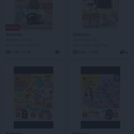
NOWA!
Biedronka
Biedronka
Biedronka Home
Hity i inspiracje
AKTUALNA GAZETKA
AKTUALNA GAZETKA
01.08 - 31.08
6
03.08 - 15.08
44
Biedronka
Biedronka