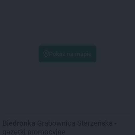
Pokaż na mapie
Biedronka
Grabownica Starzeńska -
gazetki promocyjne