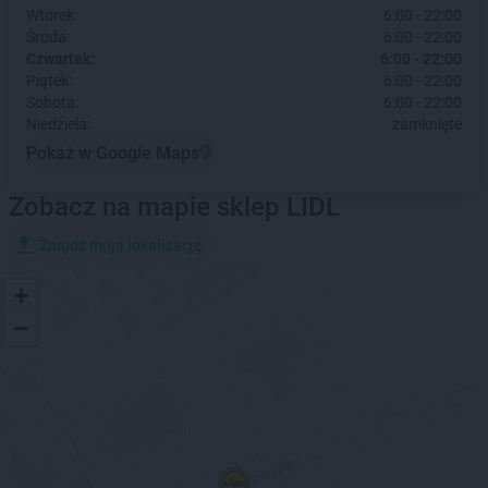
Wtorek:
6:00 - 22:00
Środa:
6:00 - 22:00
Czwartek:
6:00 - 22:00
Piątek:
6:00 - 22:00
Sobota:
6:00 - 22:00
Niedziela:
zamknięte
Pokaż w Google Maps
Zobacz na mapie sklep LIDL
Znajdź moją lokalizację
+
−