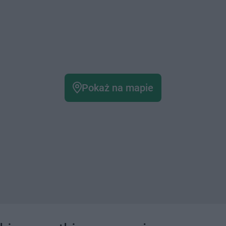
Pokaż na mapie