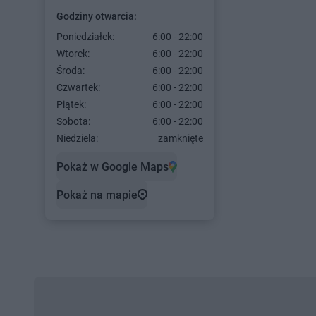
Godziny otwarcia:
Poniedziałek:
6:00 - 22:00
Wtorek:
6:00 - 22:00
Środa:
6:00 - 22:00
Czwartek:
6:00 - 22:00
Piątek:
6:00 - 22:00
Sobota:
6:00 - 22:00
Niedziela:
zamknięte
Pokaż w Google Maps
Pokaż na mapie