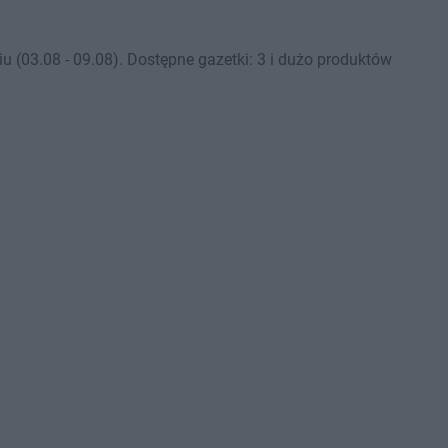
(03.08 - 09.08). Dostępne gazetki: 3 i dużo produktów