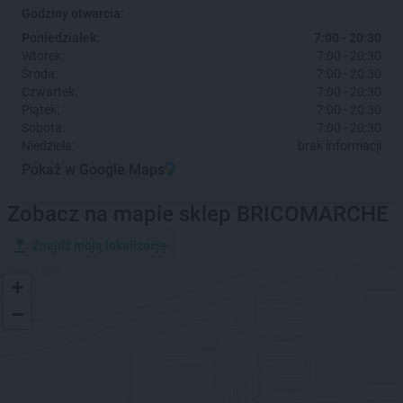
Godziny otwarcia:
Poniedziałek:
7:00 - 20:30
Wtorek:
7:00 - 20:30
Środa:
7:00 - 20:30
Czwartek:
7:00 - 20:30
Piątek:
7:00 - 20:30
Sobota:
7:00 - 20:30
Niedziela:
brak informacji
Pokaż w Google Maps
Zobacz na mapie sklep BRICOMARCHE
Znajdź moją lokalizację
+
−