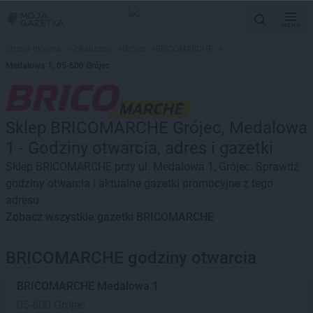
MENU
Strona główna
>
Lokalizacje
>
Grójec
>
BRICOMARCHE
>
Medalowa 1, 05-600 Grójec
Sklep BRICOMARCHE Grójec, Medalowa
1 - Godziny otwarcia, adres i gazetki
Sklep BRICOMARCHE przy ul. Medalowa 1, Grójec. Sprawdź
godziny otwarcia i aktualne gazetki promocyjne z tego
adresu
Zobacz wszystkie gazetki BRICOMARCHE
BRICOMARCHE godziny otwarcia
BRICOMARCHE
Medalowa 1
05-600 Grójec