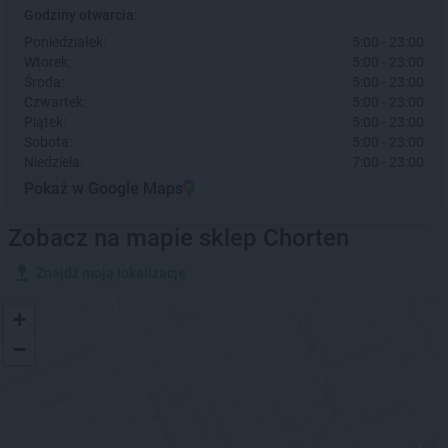
Godziny otwarcia:
Poniedziałek:
5:00 - 23:00
Wtorek:
5:00 - 23:00
Środa:
5:00 - 23:00
Czwartek:
5:00 - 23:00
Piątek:
5:00 - 23:00
Sobota:
5:00 - 23:00
Niedziela:
7:00 - 23:00
Pokaż w Google Maps
Zobacz na mapie sklep Chorten
Znajdź moją lokalizację
+
−