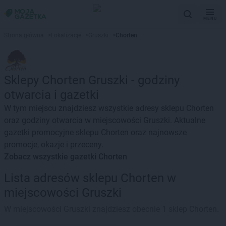
MENU
Strona główna
>
Lokalizacje
>
Gruszki
>
Chorten
Sklepy Chorten Gruszki - godziny
otwarcia i gazetki
W tym miejscu znajdziesz wszystkie adresy sklepu Chorten
oraz godziny otwarcia w miejscowości Gruszki. Aktualne
gazetki promocyjne sklepu Chorten oraz najnowsze
promocje, okazje i przeceny.
Zobacz wszystkie gazetki Chorten
Lista adresów sklepu Chorten w
miejscowości Gruszki
W miejscowości Gruszki znajdziesz obecnie 1 sklep Chorten.