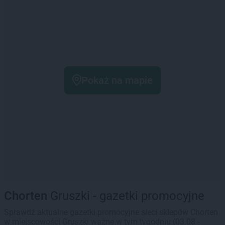
Pokaż na mapie
Chorten
Gruszki - gazetki promocyjne
Sprawdź aktualne gazetki promocyjne sieci sklepów Chorten
w miejscowości Gruszki ważne w tym tygodniu (03.08 -