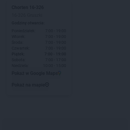
Chorten
16-326
16-326 Gruszki
Godziny otwarcia:
Poniedziałek:
7:00 - 19:00
Wtorek:
7:00 - 19:00
Środa:
7:00 - 19:00
Czwartek:
7:00 - 19:00
Piątek:
7:00 - 19:00
Sobota:
7:00 - 17:00
Niedziela:
10:00 - 15:00
Pokaż w Google Maps
Pokaż na mapie