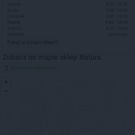
Wtorek:
8:00 - 18:30
Środa:
8:00 - 18:30
Czwartek:
8:00 - 18:30
Piątek:
8:00 - 18:30
Sobota:
8:00 - 14:00
Niedziela:
zamknięte
Pokaż w Google Maps
Zobacz na mapie sklep Natura
Znajdź moją lokalizację
+
−