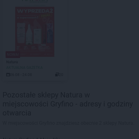
NOWA!
Natura
AKTUALNA GAZETKA
06.08 - 24.08
20
Pozostałe sklepy Natura w
miejscowości Gryfino - adresy i godziny
otwarcia
W miejscowości Gryfino znajdziesz obecnie 2 sklepy Natura.