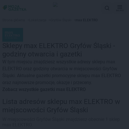
MENU
Strona główna
>
Lokalizacje
>
Gryfów Śląski
>
max ELEKTRO
Sklepy max ELEKTRO Gryfów Śląski -
godziny otwarcia i gazetki
W tym miejscu znajdziesz wszystkie adresy sklepu max
ELEKTRO oraz godziny otwarcia w miejscowości Gryfów
Śląski. Aktualne gazetki promocyjne sklepu max ELEKTRO
oraz najnowsze promocje, okazje i przeceny.
Zobacz wszystkie gazetki max ELEKTRO
Lista adresów sklepu max ELEKTRO w
miejscowości Gryfów Śląski
W miejscowości Gryfów Śląski znajdziesz obecnie 1 sklep
max ELEKTRO.