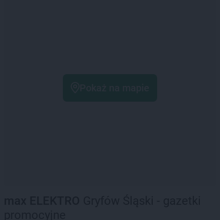
Pokaż na mapie
max ELEKTRO
Gryfów Śląski - gazetki
promocyjne