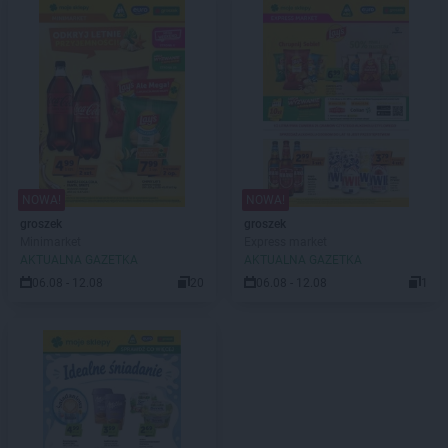
NOWA!
NOWA!
groszek
groszek
Minimarket
Express market
AKTUALNA GAZETKA
AKTUALNA GAZETKA
06.08 - 12.08
20
06.08 - 12.08
1