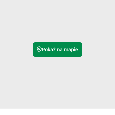
Pokaż na mapie