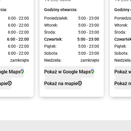
cia:
Godziny otwarcia:
Godziny 
6:00 - 22:00
Poniedziałek:
5:00 - 23:00
Poniedzi
6:00 - 22:00
Wtorek:
5:00 - 23:00
Wtorek:
6:00 - 22:00
Środa:
5:00 - 23:00
Środa:
6:00 - 22:00
Czwartek:
5:00 - 23:00
Czwartek
6:00 - 22:00
Piątek:
5:00 - 23:00
Piątek:
6:00 - 22:00
Sobota:
5:00 - 23:00
Sobota:
zamknięte
Niedziela:
zamknięte
Niedziela
ogle Maps
Pokaż w Google Maps
Pokaż 
apie
Pokaż na mapie
Pokaż 