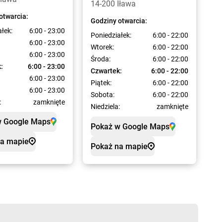
14-200 Iława
otwarcia:
Godziny otwarcia:
ałek:
6:00 - 23:00
Poniedziałek:
6:00 - 22:00
6:00 - 23:00
Wtorek:
6:00 - 22:00
6:00 - 23:00
Środa:
6:00 - 22:00
:
6:00 - 23:00
Czwartek:
6:00 - 22:00
6:00 - 23:00
Piątek:
6:00 - 22:00
6:00 - 23:00
Sobota:
6:00 - 22:00
:
zamknięte
Niedziela:
zamknięte
w Google Maps
Pokaż w Google Maps
na mapie
Pokaż na mapie