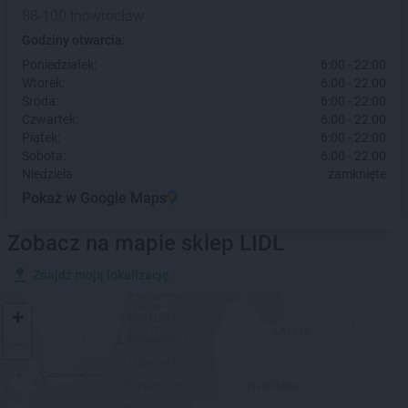
88-100 Inowrocław
Godziny otwarcia:
Poniedziałek:
6:00 - 22:00
Wtorek:
6:00 - 22:00
Środa:
6:00 - 22:00
Czwartek:
6:00 - 22:00
Piątek:
6:00 - 22:00
Sobota:
6:00 - 22:00
Niedziela:
zamknięte
Pokaż w Google Maps
Zobacz na mapie sklep LIDL
Znajdź moją lokalizację
+
−