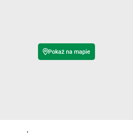
Pokaż na mapie