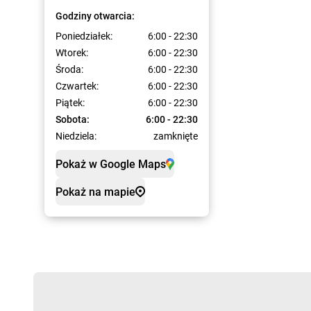
Godziny otwarcia:
Poniedziałek:
6:00 - 22:30
Wtorek:
6:00 - 22:30
Środa:
6:00 - 22:30
Czwartek:
6:00 - 22:30
Piątek:
6:00 - 22:30
Sobota:
6:00 - 22:30
Niedziela:
zamknięte
Pokaż w Google Maps
Pokaż na mapie