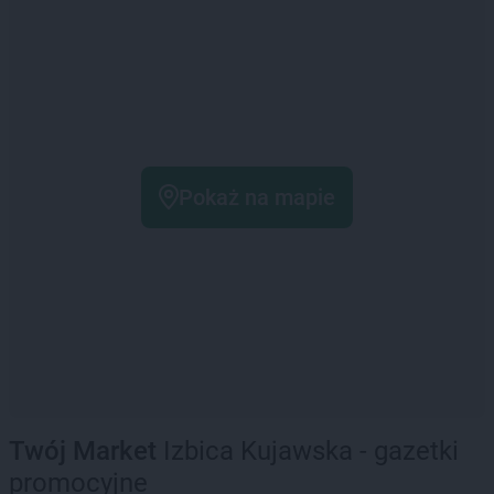
Pokaż na mapie
Twój Market
Izbica Kujawska - gazetki
promocyjne