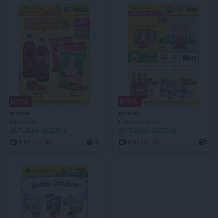
NOWA!
NOWA!
groszek
groszek
Minimarket
Express market
AKTUALNA GAZETKA
AKTUALNA GAZETKA
06.08 - 12.08
20
06.08 - 12.08
1