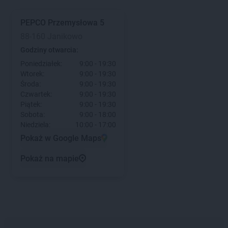
PEPCO
Przemysłowa 5
88-160 Janikowo
Godziny otwarcia:
Poniedziałek:
9:00 - 19:30
Wtorek:
9:00 - 19:30
Środa:
9:00 - 19:30
Czwartek:
9:00 - 19:30
Piątek:
9:00 - 19:30
Sobota:
9:00 - 18:00
Niedziela:
10:00 - 17:00
Pokaż w Google Maps
Pokaż na mapie