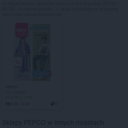
w miejscowości Janikowo ważne w tym tygodniu (03.08 -
09.08). Dostępne gazetki: 1 i dużo produktów w okazyjnej
cenie oraz aktualne promocje.
PEPCO
Hity tygodnia
DO KOŃCA 3 DNI
06.08 - 12.08
17
Sklepy PEPCO w innych miastach