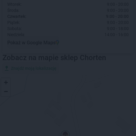
Wtorek:
9:00 - 20:00
Środa:
9:00 - 20:00
Czwartek:
9:00 - 20:00
Piątek:
9:00 - 20:00
Sobota:
9:00 - 18:00
Niedziela:
14:00 - 16:00
Pokaż w Google Maps
Zobacz na mapie sklep Chorten
Znajdź moją lokalizację
+
−