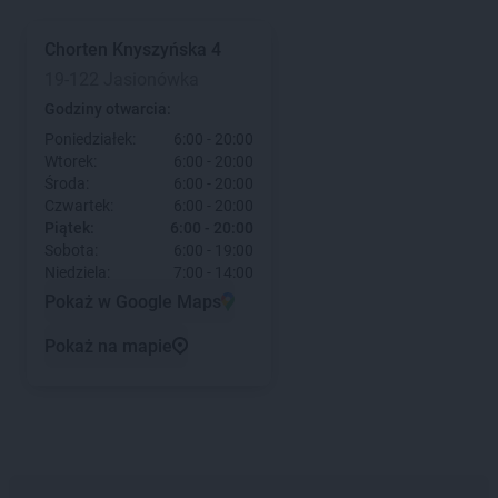
Chorten
Knyszyńska 4
19-122 Jasionówka
Godziny otwarcia:
Poniedziałek:
6:00 - 20:00
Wtorek:
6:00 - 20:00
Środa:
6:00 - 20:00
Czwartek:
6:00 - 20:00
Piątek:
6:00 - 20:00
Sobota:
6:00 - 19:00
Niedziela:
7:00 - 14:00
Pokaż w Google Maps
Pokaż na mapie