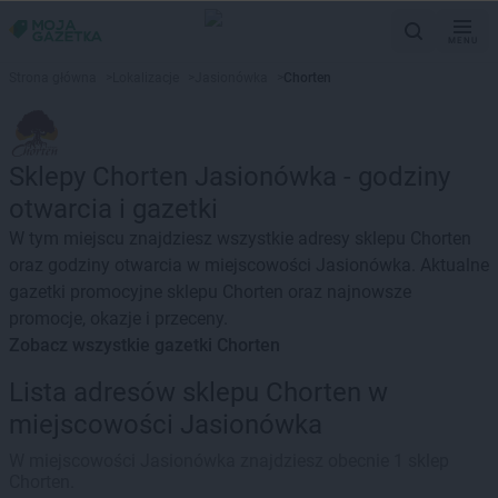
MENU
Strona główna
>
Lokalizacje
>
Jasionówka
>
Chorten
Sklepy Chorten Jasionówka - godziny
otwarcia i gazetki
W tym miejscu znajdziesz wszystkie adresy sklepu Chorten
oraz godziny otwarcia w miejscowości Jasionówka. Aktualne
gazetki promocyjne sklepu Chorten oraz najnowsze
promocje, okazje i przeceny.
Zobacz wszystkie gazetki Chorten
Lista adresów sklepu Chorten w
miejscowości Jasionówka
W miejscowości Jasionówka znajdziesz obecnie 1 sklep
Chorten.