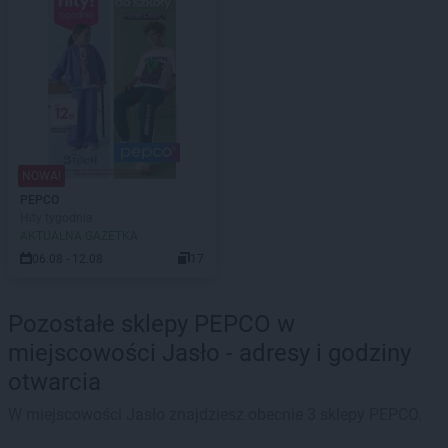
NOWA!
PEPCO
Hity tygodnia
AKTUALNA GAZETKA
06.08 - 12.08
17
Pozostałe sklepy PEPCO w
miejscowości Jasło - adresy i godziny
otwarcia
W miejscowości Jasło znajdziesz obecnie 3 sklepy PEPCO.