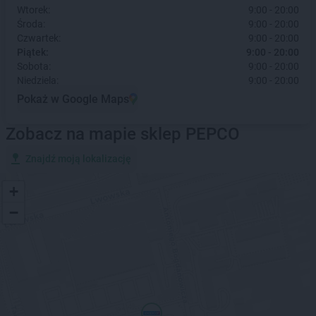
Wtorek:
9:00 - 20:00
Środa:
9:00 - 20:00
Czwartek:
9:00 - 20:00
Piątek:
9:00 - 20:00
Sobota:
9:00 - 20:00
Niedziela:
9:00 - 20:00
Pokaż w Google Maps
Zobacz na mapie sklep PEPCO
Znajdź moją lokalizację
+
−